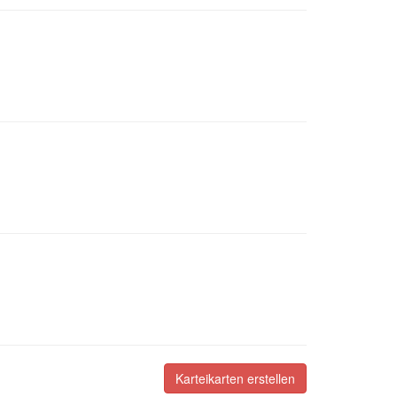
Karteikarten erstellen