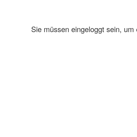
Sie müssen eingeloggt sein, um