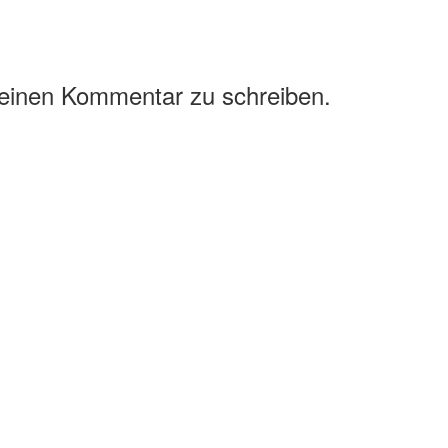
 einen Kommentar zu schreiben.