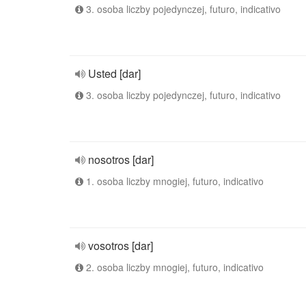
3. osoba liczby pojedynczej, futuro, indicativo
Usted [dar]
3. osoba liczby pojedynczej, futuro, indicativo
nosotros [dar]
1. osoba liczby mnogiej, futuro, indicativo
vosotros [dar]
2. osoba liczby mnogiej, futuro, indicativo