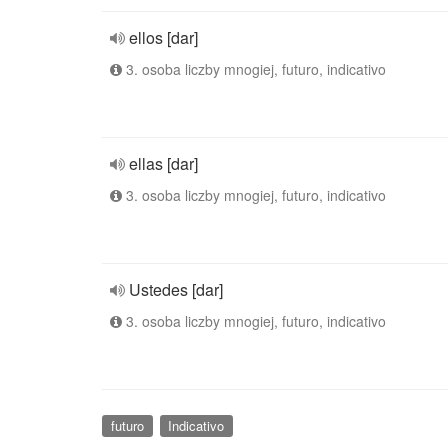
ellos [dar]
3. osoba liczby mnogiej, futuro, indicativo
ellas [dar]
3. osoba liczby mnogiej, futuro, indicativo
Ustedes [dar]
3. osoba liczby mnogiej, futuro, indicativo
futuro
Indicativo