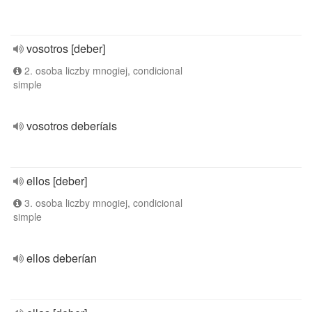
vosotros [deber]
2. osoba liczby mnogiej, condicional
simple
vosotros deberíais
ellos [deber]
3. osoba liczby mnogiej, condicional
simple
ellos deberían