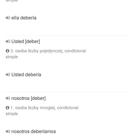
ella debería
Usted [deber]
3. osoba liczby pojedynczej, condicional
simple
Usted debería
nosotros [deber]
1. osoba liczby mnogiej, condicional
simple
nosotros deberíamos