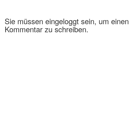
Sie müssen eingeloggt sein, um einen
Kommentar zu schreiben.