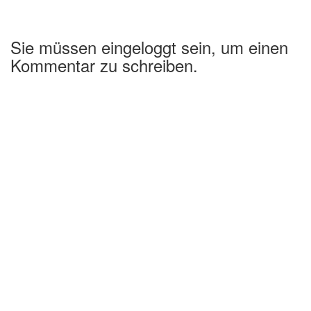
Sie müssen eingeloggt sein, um einen
Kommentar zu schreiben.