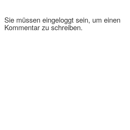
Sie müssen eingeloggt sein, um einen
Kommentar zu schreiben.