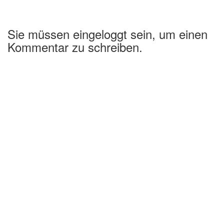
Sie müssen eingeloggt sein, um einen
Kommentar zu schreiben.