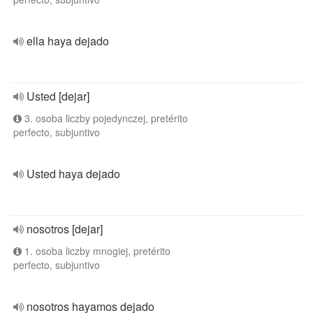
ella haya dejado
Usted [dejar]
3. osoba liczby pojedynczej, pretérito
perfecto, subjuntivo
Usted haya dejado
nosotros [dejar]
1. osoba liczby mnogiej, pretérito
perfecto, subjuntivo
nosotros hayamos dejado