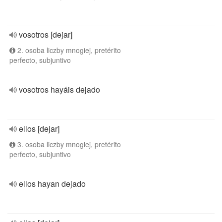
vosotros [dejar]
2. osoba liczby mnogiej, pretérito
perfecto, subjuntivo
vosotros hayáis dejado
ellos [dejar]
3. osoba liczby mnogiej, pretérito
perfecto, subjuntivo
ellos hayan dejado