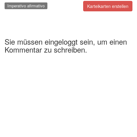
Imperativo afirmativo
Karteikarten erstellen
Sie müssen eingeloggt sein, um einen
Kommentar zu schreiben.