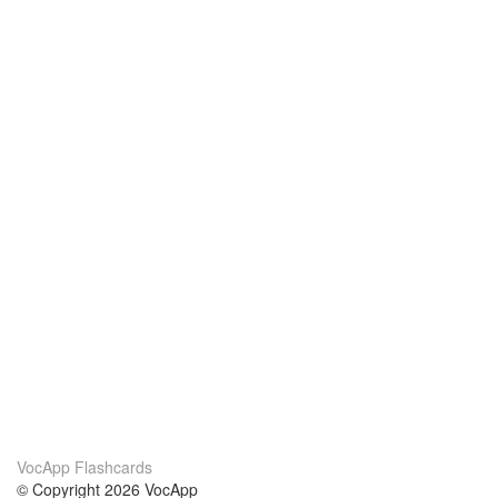
VocApp Flashcards
© Copyright 2026 VocApp