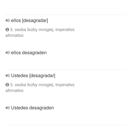
ellos [desagradar]
3. osoba liczby mnogiej, imperativo
afirmativo
ellos desagraden
Ustedes [desagradar]
3. osoba liczby mnogiej, imperativo
afirmativo
Ustedes desagraden