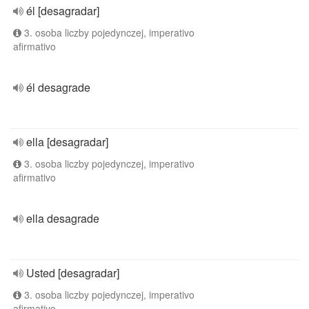
él [desagradar]
3. osoba liczby pojedynczej, imperativo
afirmativo
él desagrade
ella [desagradar]
3. osoba liczby pojedynczej, imperativo
afirmativo
ella desagrade
Usted [desagradar]
3. osoba liczby pojedynczej, imperativo
afirmativo