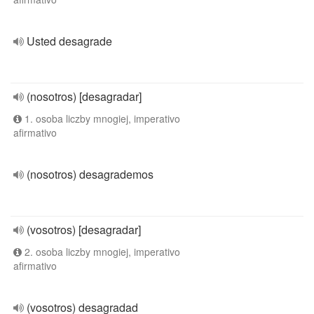
Usted desagrade
(nosotros) [desagradar]
1. osoba liczby mnogiej, imperativo
afirmativo
(nosotros) desagrademos
(vosotros) [desagradar]
2. osoba liczby mnogiej, imperativo
afirmativo
(vosotros) desagradad