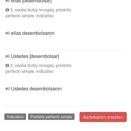
ellas [desembolsar]
3. osoba liczby mnogiej, pretérito
perfecto simple, indicativo
ellas desembolsaron
Ustedes [desembolsar]
3. osoba liczby mnogiej, pretérito
perfecto simple, indicativo
Ustedes desembolsaron
Indicativo
Pretérito perfecto simple
Karteikarten erstellen