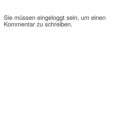
Sie müssen eingeloggt sein, um einen
Kommentar zu schreiben.