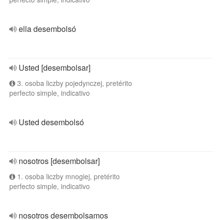
ella desembolsó
Usted [desembolsar]
3. osoba liczby pojedynczej, pretérito
perfecto simple, indicativo
Usted desembolsó
nosotros [desembolsar]
1. osoba liczby mnogiej, pretérito
perfecto simple, indicativo
nosotros desembolsamos