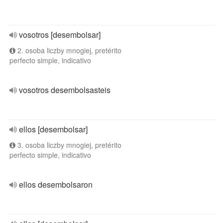
vosotros [desembolsar]
2. osoba liczby mnogiej, pretérito
perfecto simple, indicativo
vosotros desembolsasteis
ellos [desembolsar]
3. osoba liczby mnogiej, pretérito
perfecto simple, indicativo
ellos desembolsaron