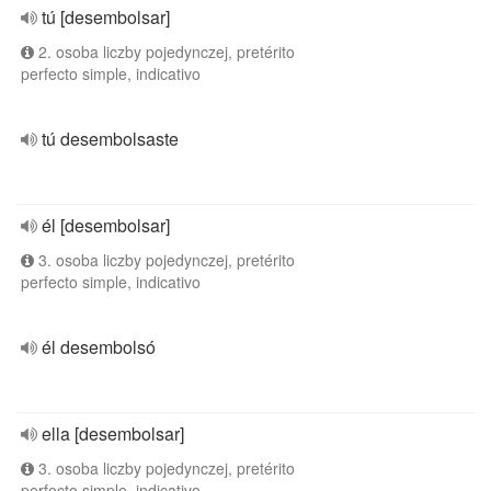
tú [desembolsar]
2. osoba liczby pojedynczej, pretérito
perfecto simple, indicativo
tú desembolsaste
él [desembolsar]
3. osoba liczby pojedynczej, pretérito
perfecto simple, indicativo
él desembolsó
ella [desembolsar]
3. osoba liczby pojedynczej, pretérito
perfecto simple, indicativo