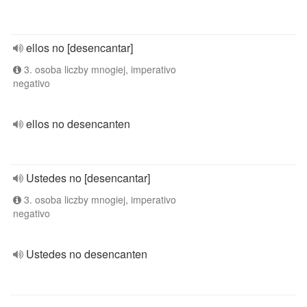
ellos no [desencantar]
3. osoba liczby mnogiej, imperativo
negativo
ellos no desencanten
Ustedes no [desencantar]
3. osoba liczby mnogiej, imperativo
negativo
Ustedes no desencanten