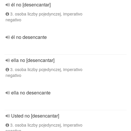
él no [desencantar]
3. osoba liczby pojedynczej, imperativo
negativo
él no desencante
ella no [desencantar]
3. osoba liczby pojedynczej, imperativo
negativo
ella no desencante
Usted no [desencantar]
3. osoba liczby pojedynczej, imperativo
negativo