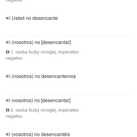
Usted no desencante
(nosotros) no [desencantar]
1. osoba liczby mnogiej, imperativo
negativo
(nosotros) no desencantemos
(vosotros) no [desencantar]
2. osoba liczby mnogiej, imperativo
negativo
(vosotros) no desencantéis