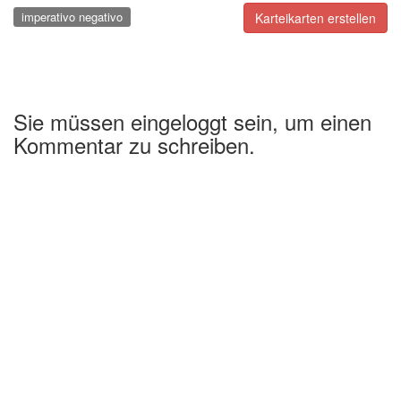
imperativo negativo
Karteikarten erstellen
Sie müssen eingeloggt sein, um einen
Kommentar zu schreiben.