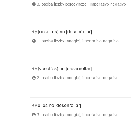
3. osoba liczby pojedynczej, imperativo negativo
(nosotros) no [desenrollar]
1. osoba liczby mnogiej, imperativo negativo
(vosotros) no [desenrollar]
2. osoba liczby mnogiej, imperativo negativo
ellos no [desenrollar]
3. osoba liczby mnogiej, imperativo negativo