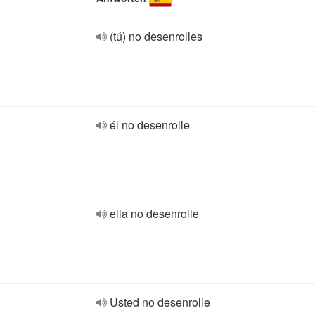
(tú) no desenrolles
él no desenrolle
ella no desenrolle
Usted no desenrolle