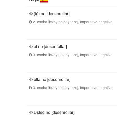
(tú) no [desenrollar]
2. osoba liczby pojedynczej, imperativo negativo
él no [desenrollar]
3. osoba liczby pojedynczej, imperativo negativo
ella no [desenrollar]
3. osoba liczby pojedynczej, imperativo negativo
Usted no [desenrollar]