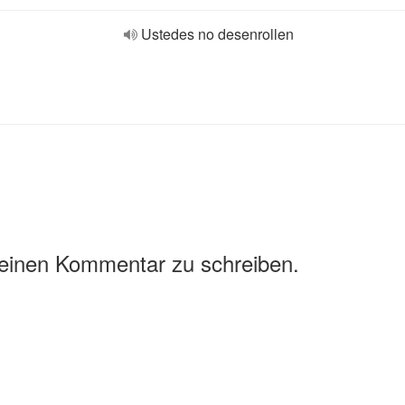
Ustedes no desenrollen
 einen Kommentar zu schreiben.