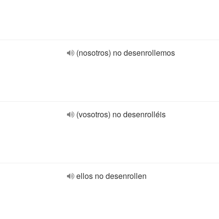
(nosotros) no desenrollemos
(vosotros) no desenrolléis
ellos no desenrollen