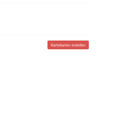
Karteikarten erstellen