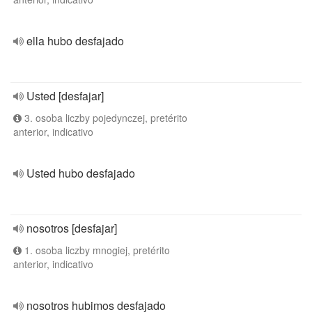
ella hubo desfajado
Usted [desfajar]
3. osoba liczby pojedynczej, pretérito
anterior, indicativo
Usted hubo desfajado
nosotros [desfajar]
1. osoba liczby mnogiej, pretérito
anterior, indicativo
nosotros hubimos desfajado