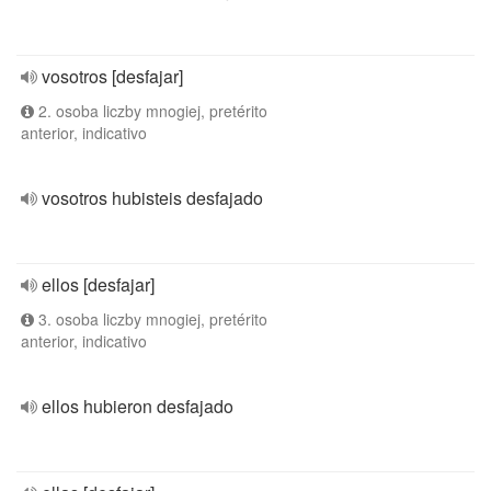
vosotros [desfajar]
2. osoba liczby mnogiej, pretérito
anterior, indicativo
vosotros hubisteis desfajado
ellos [desfajar]
3. osoba liczby mnogiej, pretérito
anterior, indicativo
ellos hubieron desfajado