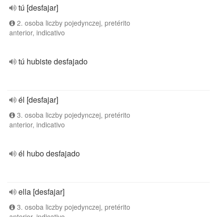
tú [desfajar]
2. osoba liczby pojedynczej, pretérito
anterior, indicativo
tú hubiste desfajado
él [desfajar]
3. osoba liczby pojedynczej, pretérito
anterior, indicativo
él hubo desfajado
ella [desfajar]
3. osoba liczby pojedynczej, pretérito
anterior, indicativo