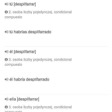
tú [despilfarrar]
2. osoba liczby pojedynczej, condicional
compuesto
tú habrías despilfarrado
él [despilfarrar]
3. osoba liczby pojedynczej, condicional
compuesto
él habría despilfarrado
ella [despilfarrar]
3. osoba liczby pojedynczej, condicional
compuesto