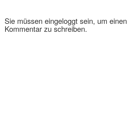
Sie müssen eingeloggt sein, um einen
Kommentar zu schreiben.