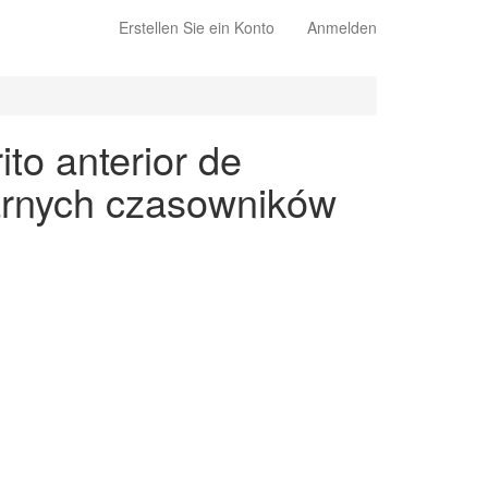
Erstellen Sie ein Konto
Anmelden
to anterior de
larnych czasowników