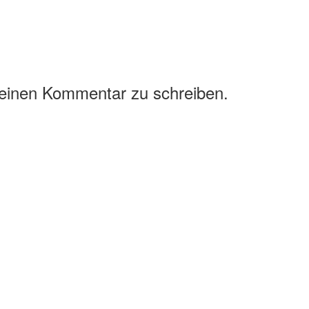
 einen Kommentar zu schreiben.