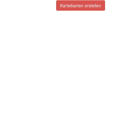
Karteikarten erstellen