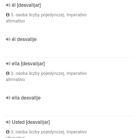
él [desvalijar]
3. osoba liczby pojedynczej, imperativo
afirmativo
él desvalije
ella [desvalijar]
3. osoba liczby pojedynczej, imperativo
afirmativo
ella desvalije
Usted [desvalijar]
3. osoba liczby pojedynczej, imperativo
afirmativo