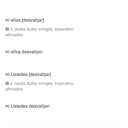
ellos [desvalijar]
3. osoba liczby mnogiej, imperativo
afirmativo
ellos desvalijen
Ustedes [desvalijar]
3. osoba liczby mnogiej, imperativo
afirmativo
Ustedes desvalijen