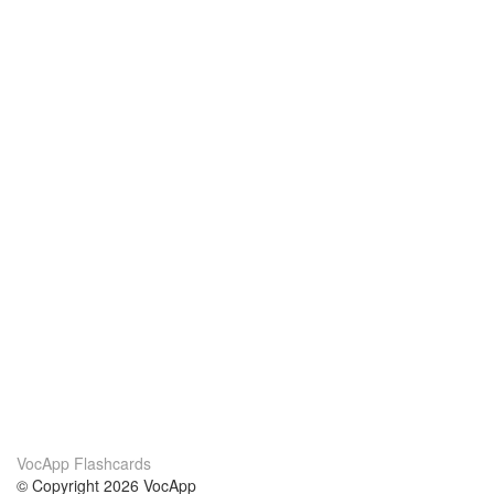
VocApp Flashcards
© Copyright 2026 VocApp