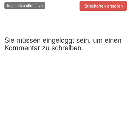
Imperativo afirmativo
Karteikarten erstellen
Sie müssen eingeloggt sein, um einen
Kommentar zu schreiben.