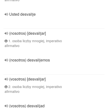
Usted desvalije
(nosotros) [desvalijar]
1. osoba liczby mnogiej, imperativo
afirmativo
(nosotros) desvalijemos
(vosotros) [desvalijar]
2. osoba liczby mnogiej, imperativo
afirmativo
(vosotros) desvalijad