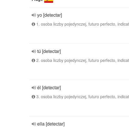
yo [detectar]
1. osoba liczby pojedynczej, futuro perfecto, indica
tú [detectar]
2. osoba liczby pojedynczej, futuro perfecto, indica
él [detectar]
3. osoba liczby pojedynczej, futuro perfecto, indica
ella [detectar]