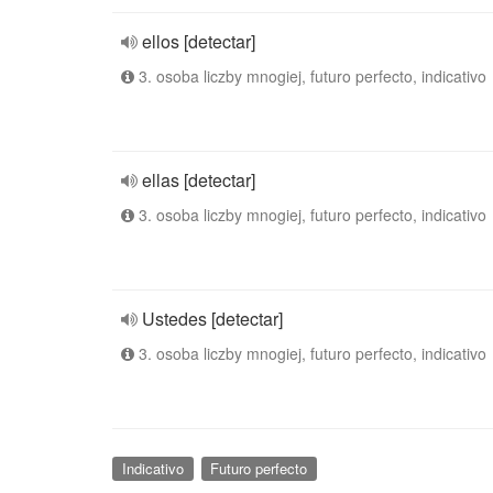
ellos [detectar]
3. osoba liczby mnogiej, futuro perfecto, indicativo
ellas [detectar]
3. osoba liczby mnogiej, futuro perfecto, indicativo
Ustedes [detectar]
3. osoba liczby mnogiej, futuro perfecto, indicativo
Indicativo
Futuro perfecto