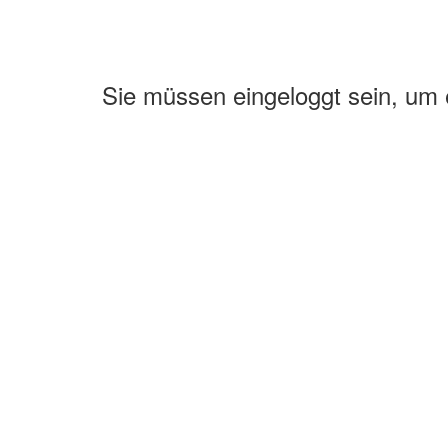
Sie müssen eingeloggt sein, um