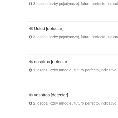
3. osoba liczby pojedynczej, futuro perfecto, indica
Usted [detectar]
3. osoba liczby pojedynczej, futuro perfecto, indica
nosotros [detectar]
1. osoba liczby mnogiej, futuro perfecto, indicativo
vosotros [detectar]
2. osoba liczby mnogiej, futuro perfecto, indicativo