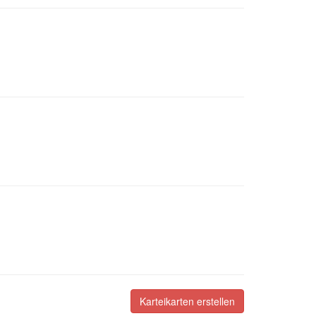
Karteikarten erstellen