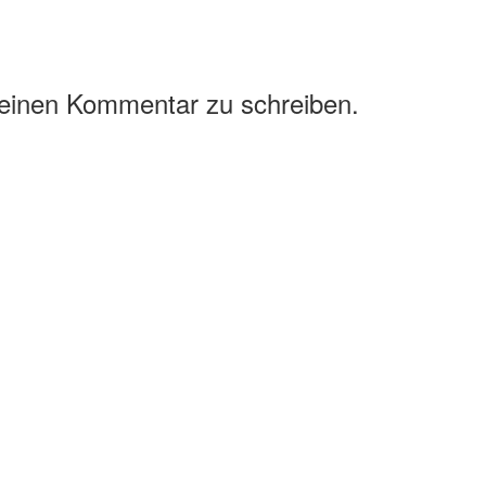
 einen Kommentar zu schreiben.