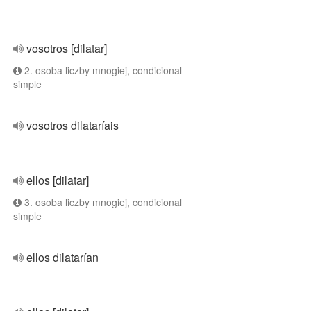
vosotros [dilatar]
2. osoba liczby mnogiej, condicional
simple
vosotros dilataríais
ellos [dilatar]
3. osoba liczby mnogiej, condicional
simple
ellos dilatarían