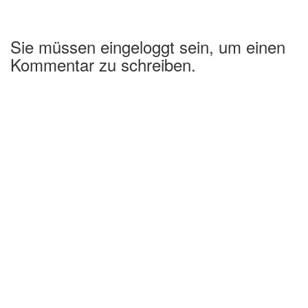
Sie müssen eingeloggt sein, um einen
Kommentar zu schreiben.