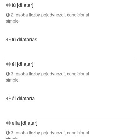
tú [dilatar]
2. osoba liczby pojedynczej, condicional
simple
tú dilatarías
él [dilatar]
3. osoba liczby pojedynczej, condicional
simple
él dilataría
ella [dilatar]
3. osoba liczby pojedynczej, condicional
simple