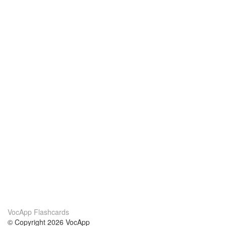
VocApp Flashcards
© Copyright 2026 VocApp