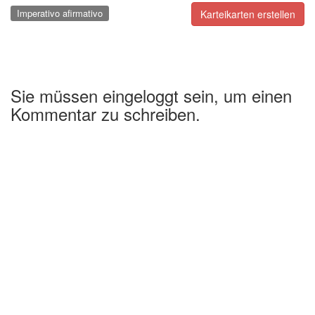
Imperativo afirmativo
Karteikarten erstellen
Sie müssen eingeloggt sein, um einen
Kommentar zu schreiben.