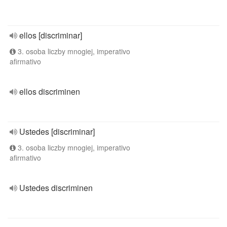
ellos [discriminar]
3. osoba liczby mnogiej, imperativo
afirmativo
ellos discriminen
Ustedes [discriminar]
3. osoba liczby mnogiej, imperativo
afirmativo
Ustedes discriminen