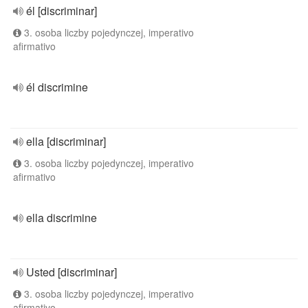
él [discriminar]
3. osoba liczby pojedynczej, imperativo
afirmativo
él discrimine
ella [discriminar]
3. osoba liczby pojedynczej, imperativo
afirmativo
ella discrimine
Usted [discriminar]
3. osoba liczby pojedynczej, imperativo
afirmativo