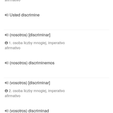
Usted discrimine
(nosotros) [discriminar]
1. osoba liczby mnogiej, imperativo
afirmativo
(nosotros) discriminemos
(vosotros) [discriminar]
2. osoba liczby mnogiej, imperativo
afirmativo
(vosotros) discriminad