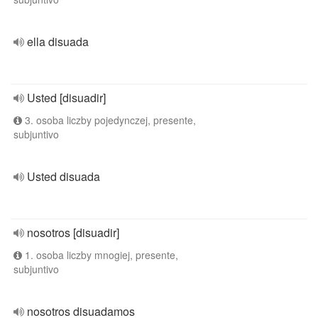
ella disuada
Usted [disuadir]
3. osoba liczby pojedynczej, presente,
subjuntivo
Usted disuada
nosotros [disuadir]
1. osoba liczby mnogiej, presente,
subjuntivo
nosotros disuadamos