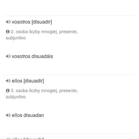
vosotros [disuadir]
2. osoba liczby mnogiej, presente,
subjuntivo
vosotros disuadáis
ellos [disuadir]
3. osoba liczby mnogiej, presente,
subjuntivo
ellos disuadan