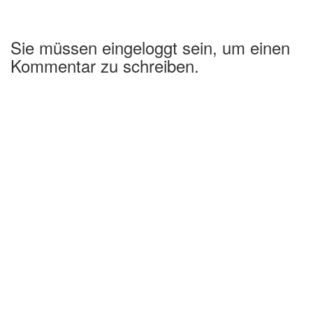
Sie müssen eingeloggt sein, um einen
Kommentar zu schreiben.