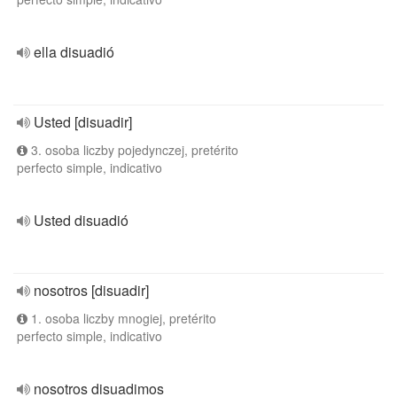
ella disuadió
Usted [disuadir]
3. osoba liczby pojedynczej, pretérito
perfecto simple, indicativo
Usted disuadió
nosotros [disuadir]
1. osoba liczby mnogiej, pretérito
perfecto simple, indicativo
nosotros disuadimos