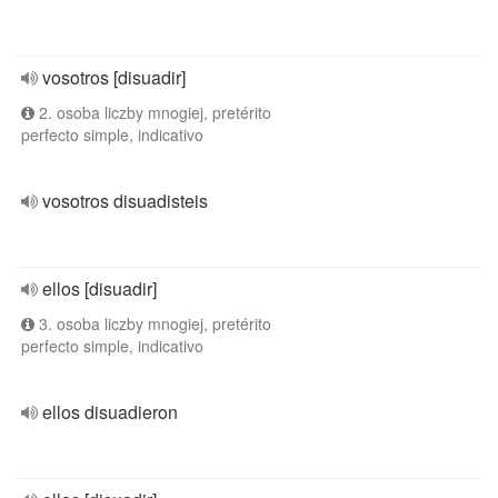
vosotros [disuadir]
2. osoba liczby mnogiej, pretérito
perfecto simple, indicativo
vosotros disuadisteis
ellos [disuadir]
3. osoba liczby mnogiej, pretérito
perfecto simple, indicativo
ellos disuadieron