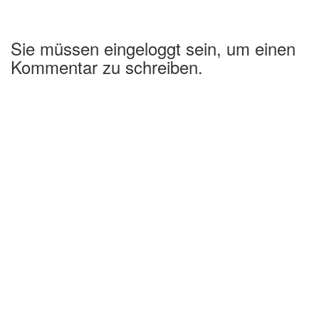
Sie müssen eingeloggt sein, um einen
Kommentar zu schreiben.