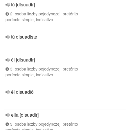
tú [disuadir]
2. osoba liczby pojedynczej, pretérito
perfecto simple, indicativo
tú disuadiste
él [disuadir]
3. osoba liczby pojedynczej, pretérito
perfecto simple, indicativo
él disuadió
ella [disuadir]
3. osoba liczby pojedynczej, pretérito
perfecto simple, indicativo