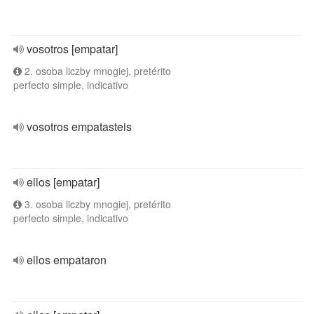
vosotros [empatar]
2. osoba liczby mnogiej, pretérito
perfecto simple, indicativo
vosotros empatasteis
ellos [empatar]
3. osoba liczby mnogiej, pretérito
perfecto simple, indicativo
ellos empataron