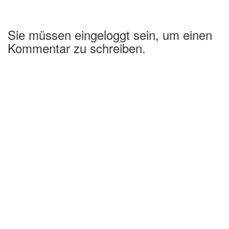
Sie müssen eingeloggt sein, um einen
Kommentar zu schreiben.