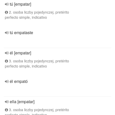
tú [empatar]
2. osoba liczby pojedynczej, pretérito
perfecto simple, indicativo
tú empataste
él [empatar]
3. osoba liczby pojedynczej, pretérito
perfecto simple, indicativo
él empató
ella [empatar]
3. osoba liczby pojedynczej, pretérito
perfecto simple, indicativo