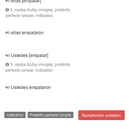
ellas [empatar]
3. osoba liczby mnogiej, pretérito
perfecto simple, indicativo
ellas empataron
Ustedes [empatar]
3. osoba liczby mnogiej, pretérito
perfecto simple, indicativo
Ustedes empataron
Indicativo
Pretérito perfecto simple
Karteikarten erstellen