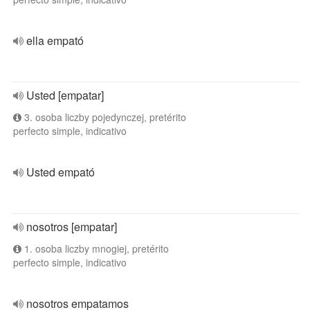
ella empató
Usted [empatar]
3. osoba liczby pojedynczej, pretérito
perfecto simple, indicativo
Usted empató
nosotros [empatar]
1. osoba liczby mnogiej, pretérito
perfecto simple, indicativo
nosotros empatamos