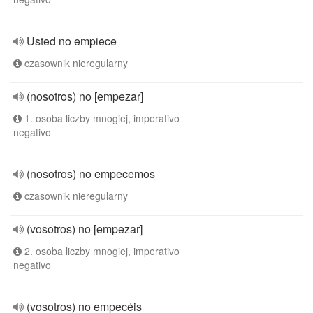
Usted no empiece
czasownik nieregularny
(nosotros) no [empezar]
1. osoba liczby mnogiej, imperativo
negativo
(nosotros) no empecemos
czasownik nieregularny
(vosotros) no [empezar]
2. osoba liczby mnogiej, imperativo
negativo
(vosotros) no empecéis