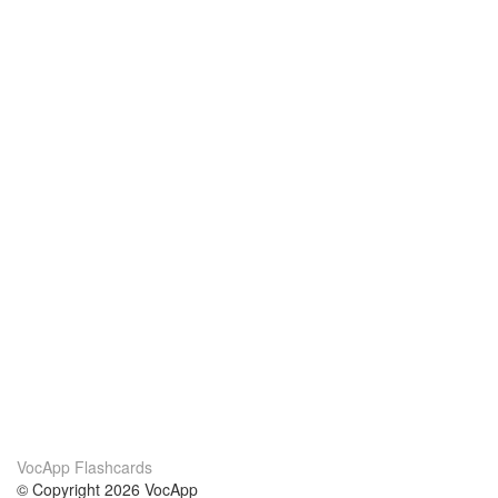
VocApp Flashcards
© Copyright 2026 VocApp