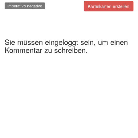
imperativo negativo
Karteikarten erstellen
Sie müssen eingeloggt sein, um einen
Kommentar zu schreiben.