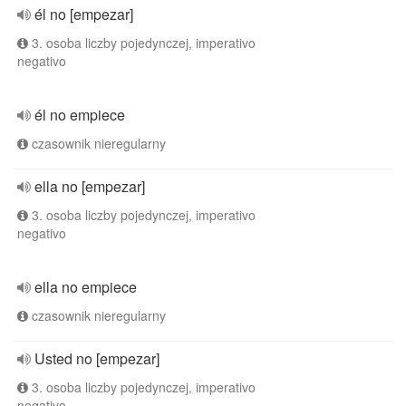
él no [empezar]
3. osoba liczby pojedynczej, imperativo
negativo
él no empiece
czasownik nieregularny
ella no [empezar]
3. osoba liczby pojedynczej, imperativo
negativo
ella no empiece
czasownik nieregularny
Usted no [empezar]
3. osoba liczby pojedynczej, imperativo
negativo