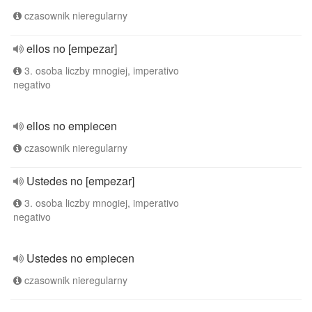
czasownik nieregularny
ellos no [empezar]
3. osoba liczby mnogiej, imperativo
negativo
ellos no empiecen
czasownik nieregularny
Ustedes no [empezar]
3. osoba liczby mnogiej, imperativo
negativo
Ustedes no empiecen
czasownik nieregularny