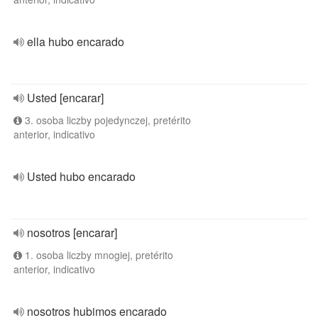
ella hubo encarado
Usted [encarar]
3. osoba liczby pojedynczej, pretérito
anterior, indicativo
Usted hubo encarado
nosotros [encarar]
1. osoba liczby mnogiej, pretérito
anterior, indicativo
nosotros hubimos encarado