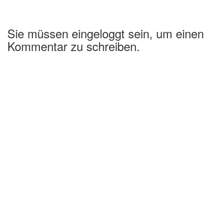
Sie müssen eingeloggt sein, um einen
Kommentar zu schreiben.