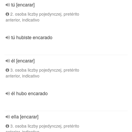
tú [encarar]
2. osoba liczby pojedynczej, pretérito
anterior, indicativo
tú hubiste encarado
él [encarar]
3. osoba liczby pojedynczej, pretérito
anterior, indicativo
él hubo encarado
ella [encarar]
3. osoba liczby pojedynczej, pretérito
anterior, indicativo