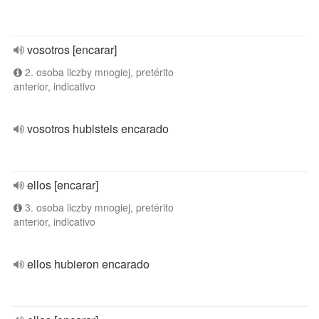
vosotros [encarar]
2. osoba liczby mnogiej, pretérito
anterior, indicativo
vosotros hubisteis encarado
ellos [encarar]
3. osoba liczby mnogiej, pretérito
anterior, indicativo
ellos hubieron encarado