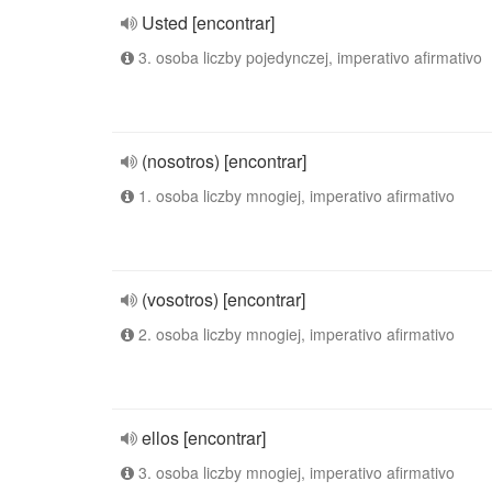
Usted [encontrar]
3. osoba liczby pojedynczej, imperativo afirmativo
(nosotros) [encontrar]
1. osoba liczby mnogiej, imperativo afirmativo
(vosotros) [encontrar]
2. osoba liczby mnogiej, imperativo afirmativo
ellos [encontrar]
3. osoba liczby mnogiej, imperativo afirmativo