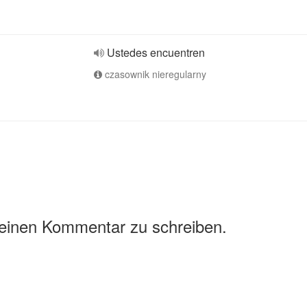
Ustedes encuentren
czasownik nieregularny
 einen Kommentar zu schreiben.