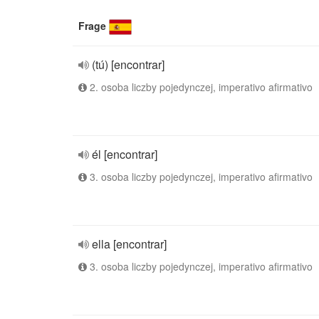
Frage
(tú) [encontrar]
2. osoba liczby pojedynczej, imperativo afirmativo
él [encontrar]
3. osoba liczby pojedynczej, imperativo afirmativo
ella [encontrar]
3. osoba liczby pojedynczej, imperativo afirmativo