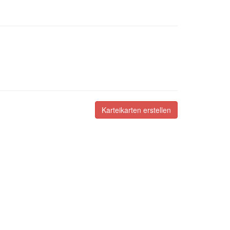
Karteikarten erstellen