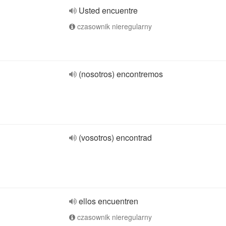
Usted encuentre
czasownik nieregularny
(nosotros) encontremos
(vosotros) encontrad
ellos encuentren
czasownik nieregularny