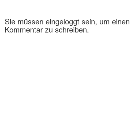
Sie müssen eingeloggt sein, um einen
Kommentar zu schreiben.