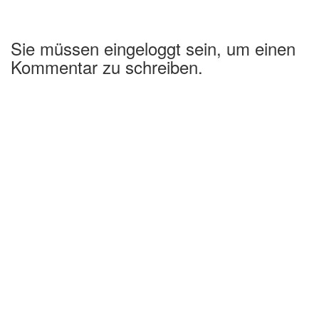
Sie müssen eingeloggt sein, um einen
Kommentar zu schreiben.