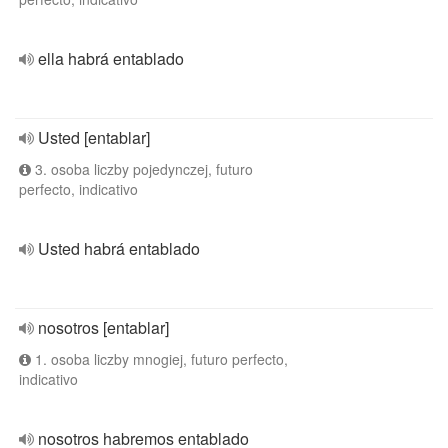
ella habrá entablado
Usted [entablar]
3. osoba liczby pojedynczej, futuro
perfecto, indicativo
Usted habrá entablado
nosotros [entablar]
1. osoba liczby mnogiej, futuro perfecto,
indicativo
nosotros habremos entablado