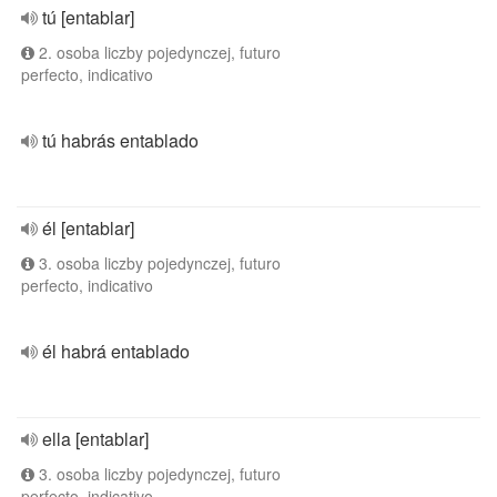
tú [entablar]
2. osoba liczby pojedynczej, futuro
perfecto, indicativo
tú habrás entablado
él [entablar]
3. osoba liczby pojedynczej, futuro
perfecto, indicativo
él habrá entablado
ella [entablar]
3. osoba liczby pojedynczej, futuro
perfecto, indicativo