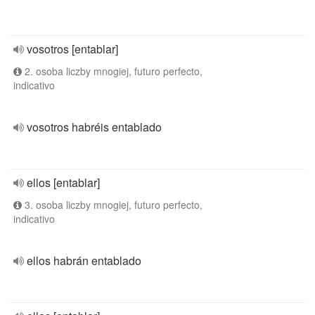
vosotros [entablar]
2. osoba liczby mnogiej, futuro perfecto,
indicativo
vosotros habréis entablado
ellos [entablar]
3. osoba liczby mnogiej, futuro perfecto,
indicativo
ellos habrán entablado