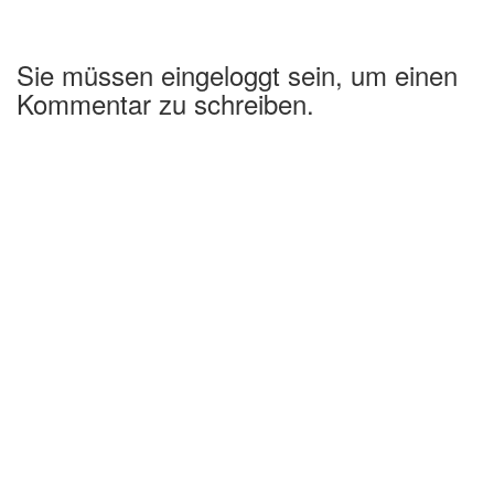
Sie müssen eingeloggt sein, um einen
Kommentar zu schreiben.