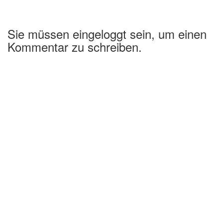
Sie müssen eingeloggt sein, um einen
Kommentar zu schreiben.