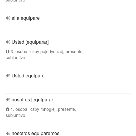
ella equipare
Usted [equiparar]
3. osoba liczby pojedynczej, presente,
subjuntivo
Usted equipare
nosotros [equiparar]
1. osoba liczby mnogiej, presente,
subjuntivo
nosotros equiparemos