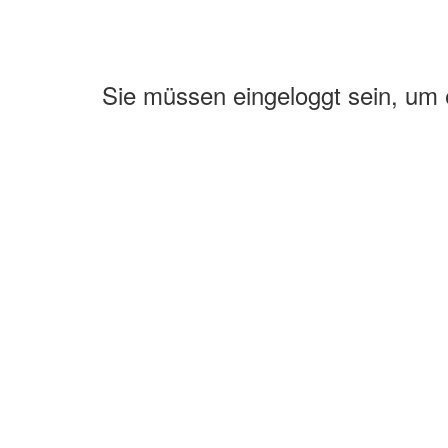
Sie müssen eingeloggt sein, um