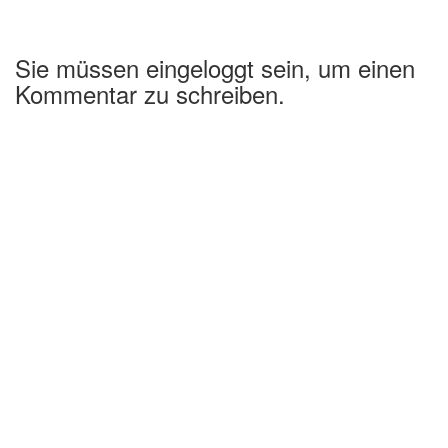
Sie müssen eingeloggt sein, um einen
Kommentar zu schreiben.