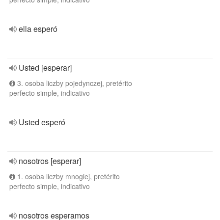
ella esperó
Usted [esperar]
3. osoba liczby pojedynczej, pretérito
perfecto simple, indicativo
Usted esperó
nosotros [esperar]
1. osoba liczby mnogiej, pretérito
perfecto simple, indicativo
nosotros esperamos