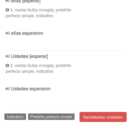
ellas [esperar]
3. osoba liczby mnogiej, pretérito
perfecto simple, indicativo
ellas esperaron
Ustedes [esperar]
3. osoba liczby mnogiej, pretérito
perfecto simple, indicativo
Ustedes esperaron
Indicativo
Pretérito perfecto simple
Karteikarten erstellen