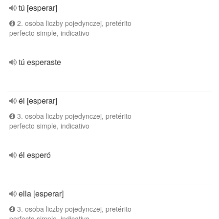
tú [esperar]
2. osoba liczby pojedynczej, pretérito
perfecto simple, indicativo
tú esperaste
él [esperar]
3. osoba liczby pojedynczej, pretérito
perfecto simple, indicativo
él esperó
ella [esperar]
3. osoba liczby pojedynczej, pretérito
perfecto simple, indicativo