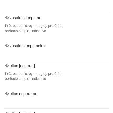
vosotros [esperar]
2. osoba liczby mnogiej, pretérito
perfecto simple, indicativo
vosotros esperasteis
ellos [esperar]
3. osoba liczby mnogiej, pretérito
perfecto simple, indicativo
ellos esperaron