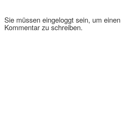
Sie müssen eingeloggt sein, um einen
Kommentar zu schreiben.