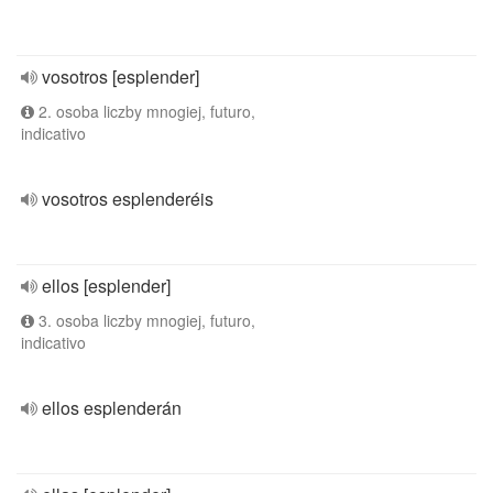
vosotros [esplender]
2. osoba liczby mnogiej, futuro,
indicativo
vosotros esplenderéis
ellos [esplender]
3. osoba liczby mnogiej, futuro,
indicativo
ellos esplenderán