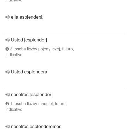
ella esplenderá
Usted [esplender]
3. osoba liczby pojedynczej, futuro,
indicativo
Usted esplenderá
nosotros [esplender]
1. osoba liczby mnogiej, futuro,
indicativo
nosotros esplenderemos