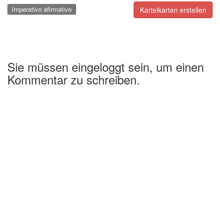
Imperativo afirmativo
Karteikarten erstellen
Sie müssen eingeloggt sein, um einen
Kommentar zu schreiben.