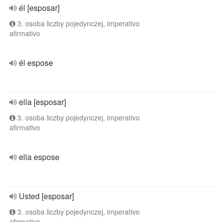
él [esposar]
3. osoba liczby pojedynczej, imperativo
afirmativo
él espose
ella [esposar]
3. osoba liczby pojedynczej, imperativo
afirmativo
ella espose
Usted [esposar]
3. osoba liczby pojedynczej, imperativo
afirmativo