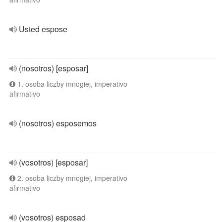
Usted espose
(nosotros) [esposar]
1. osoba liczby mnogiej, imperativo
afirmativo
(nosotros) esposemos
(vosotros) [esposar]
2. osoba liczby mnogiej, imperativo
afirmativo
(vosotros) esposad