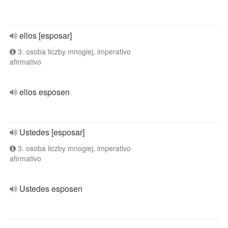
ellos [esposar]
3. osoba liczby mnogiej, imperativo
afirmativo
ellos esposen
Ustedes [esposar]
3. osoba liczby mnogiej, imperativo
afirmativo
Ustedes esposen