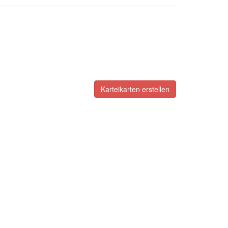
Karteikarten erstellen