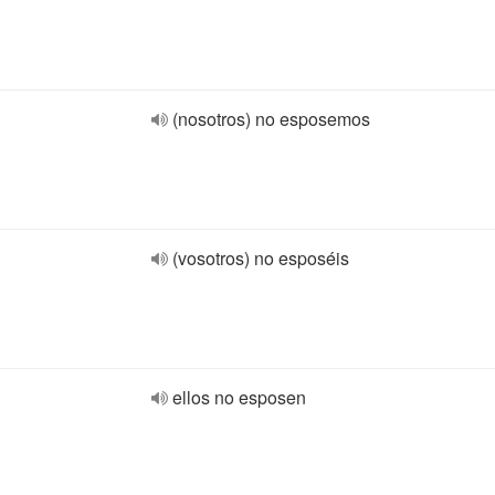
(nosotros) no esposemos
(vosotros) no esposéis
ellos no esposen