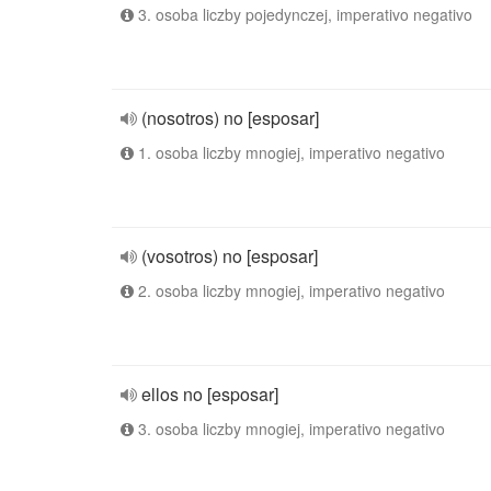
3. osoba liczby pojedynczej, imperativo negativo
(nosotros) no [esposar]
1. osoba liczby mnogiej, imperativo negativo
(vosotros) no [esposar]
2. osoba liczby mnogiej, imperativo negativo
ellos no [esposar]
3. osoba liczby mnogiej, imperativo negativo