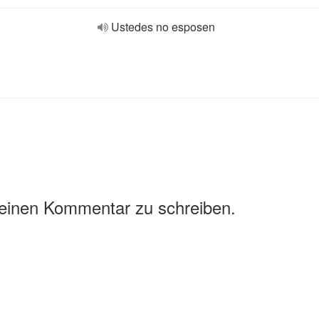
Ustedes no esposen
 einen Kommentar zu schreiben.