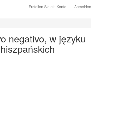
Erstellen Sie ein Konto
Anmelden
o negativo, w języku
 hiszpańskich