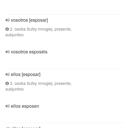
vosotros [esposar]
2. osoba liczby mnogiej, presente,
subjuntivo
vosotros esposéis
ellos [esposar]
3. osoba liczby mnogiej, presente,
subjuntivo
ellos esposen