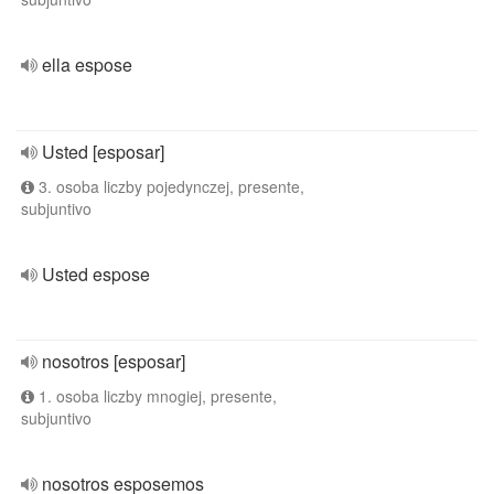
ella espose
Usted [esposar]
3. osoba liczby pojedynczej, presente,
subjuntivo
Usted espose
nosotros [esposar]
1. osoba liczby mnogiej, presente,
subjuntivo
nosotros esposemos