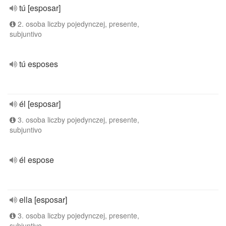
tú [esposar]
2. osoba liczby pojedynczej, presente,
subjuntivo
tú esposes
él [esposar]
3. osoba liczby pojedynczej, presente,
subjuntivo
él espose
ella [esposar]
3. osoba liczby pojedynczej, presente,
subjuntivo