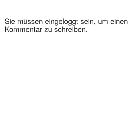
Sie müssen eingeloggt sein, um einen
Kommentar zu schreiben.