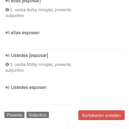
ellas [esposar]
3. osoba liczby mnogiej, presente,
subjuntivo
ellas esposen
Ustedes [esposar]
3. osoba liczby mnogiej, presente,
subjuntivo
Ustedes esposen
Presente
Subjuntivo
Karteikarten erstellen