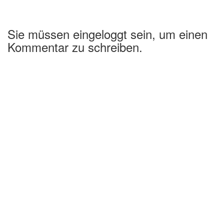
Sie müssen eingeloggt sein, um einen
Kommentar zu schreiben.