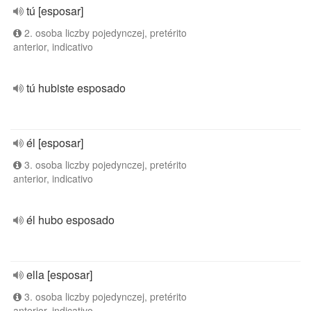
tú [esposar]
2. osoba liczby pojedynczej, pretérito
anterior, indicativo
tú hubiste esposado
él [esposar]
3. osoba liczby pojedynczej, pretérito
anterior, indicativo
él hubo esposado
ella [esposar]
3. osoba liczby pojedynczej, pretérito
anterior, indicativo