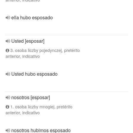
ella hubo esposado
Usted [esposar]
3. osoba liczby pojedynczej, pretérito
anterior, indicativo
Usted hubo esposado
nosotros [esposar]
1. osoba liczby mnogiej, pretérito
anterior, indicativo
nosotros hubimos esposado