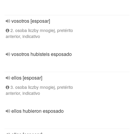
vosotros [esposar]
2. osoba liczby mnogiej, pretérito
anterior, indicativo
vosotros hubisteis esposado
ellos [esposar]
3. osoba liczby mnogiej, pretérito
anterior, indicativo
ellos hubieron esposado