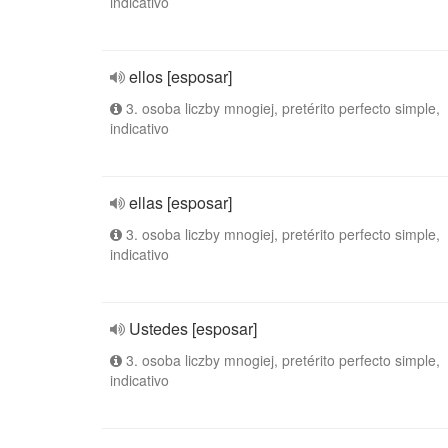
indicativo
ellos [esposar]
3. osoba liczby mnogiej, pretérito perfecto simple,
indicativo
ellas [esposar]
3. osoba liczby mnogiej, pretérito perfecto simple,
indicativo
Ustedes [esposar]
3. osoba liczby mnogiej, pretérito perfecto simple,
indicativo