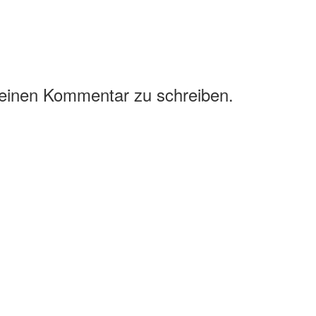
 einen Kommentar zu schreiben.