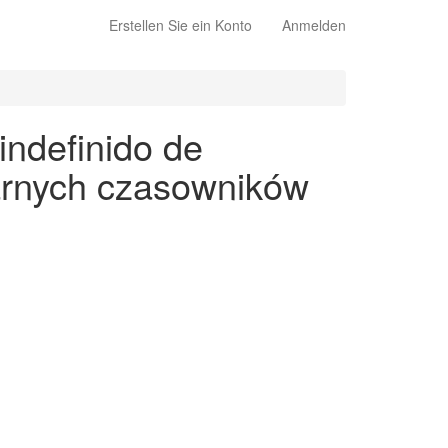
Erstellen Sie ein Konto
Anmelden
indefinido de
larnych czasowników