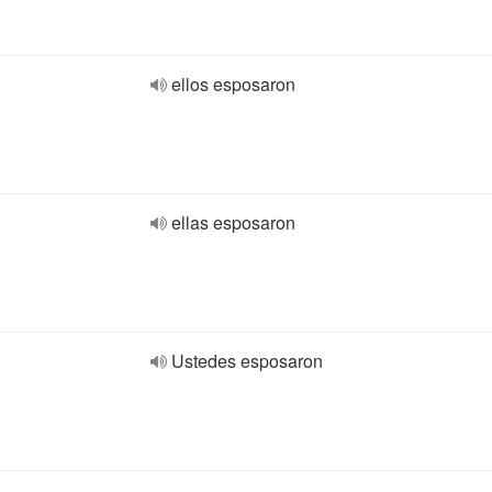
ellos esposaron
ellas esposaron
Ustedes esposaron