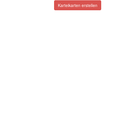
Karteikarten erstellen