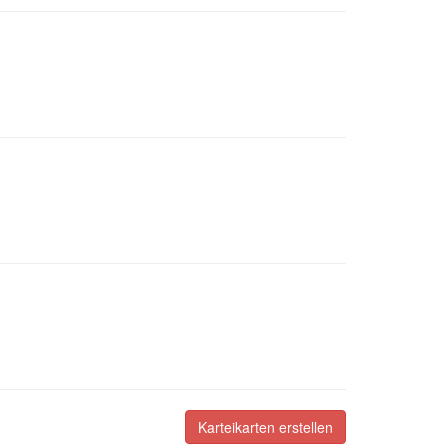
Karteikarten erstellen