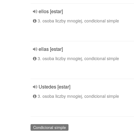
ellos [estar]
3. osoba liczby mnogiej, condicional simple
ellas [estar]
3. osoba liczby mnogiej, condicional simple
Ustedes [estar]
3. osoba liczby mnogiej, condicional simple
Condicional simple