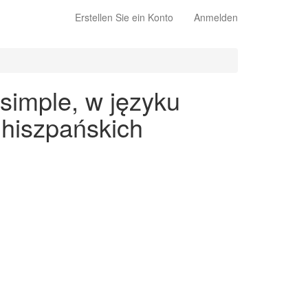
Erstellen Sie ein Konto
Anmelden
simple, w języku
 hiszpańskich