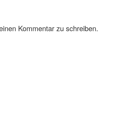
 einen Kommentar zu schreiben.