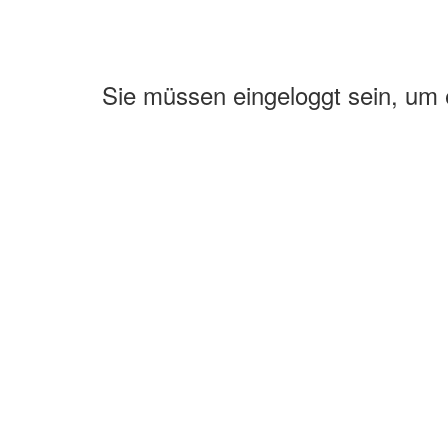
Sie müssen eingeloggt sein, um