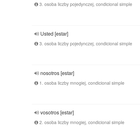
3. osoba liczby pojedynczej, condicional simple
Usted [estar]
3. osoba liczby pojedynczej, condicional simple
nosotros [estar]
1. osoba liczby mnogiej, condicional simple
vosotros [estar]
2. osoba liczby mnogiej, condicional simple