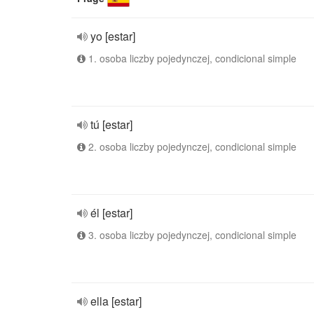
yo [estar]
1. osoba liczby pojedynczej, condicional simple
tú [estar]
2. osoba liczby pojedynczej, condicional simple
él [estar]
3. osoba liczby pojedynczej, condicional simple
ella [estar]