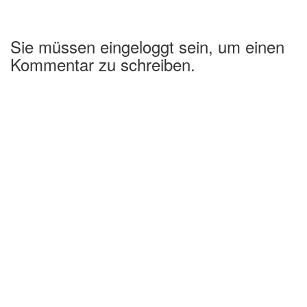
Sie müssen eingeloggt sein, um einen
Kommentar zu schreiben.