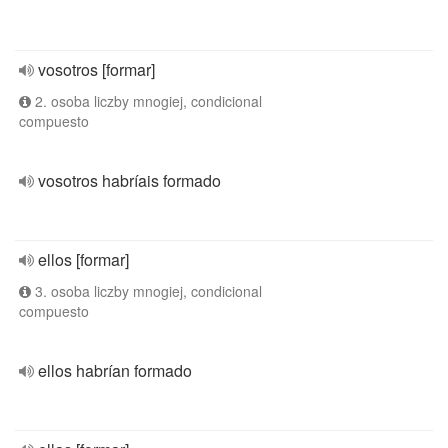
vosotros [formar]
2. osoba liczby mnogiej, condicional
compuesto
vosotros habríais formado
ellos [formar]
3. osoba liczby mnogiej, condicional
compuesto
ellos habrían formado