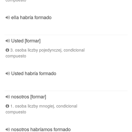
ella habría formado
Usted [formar]
3. osoba liczby pojedynczej, condicional
compuesto
Usted habría formado
nosotros [formar]
1. osoba liczby mnogiej, condicional
compuesto
nosotros habríamos formado