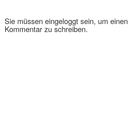
Sie müssen eingeloggt sein, um einen
Kommentar zu schreiben.