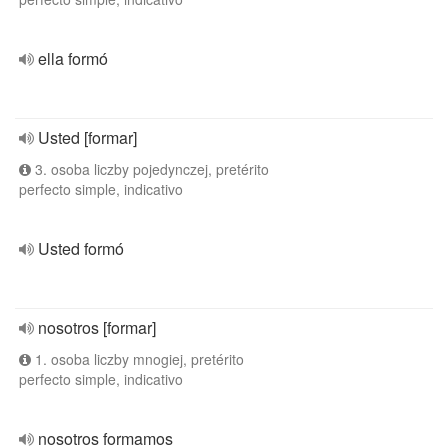
ella formó
Usted [formar]
3. osoba liczby pojedynczej, pretérito
perfecto simple, indicativo
Usted formó
nosotros [formar]
1. osoba liczby mnogiej, pretérito
perfecto simple, indicativo
nosotros formamos