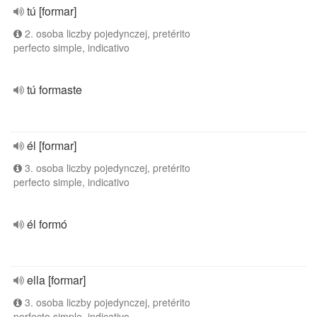
tú [formar]
2. osoba liczby pojedynczej, pretérito
perfecto simple, indicativo
tú formaste
él [formar]
3. osoba liczby pojedynczej, pretérito
perfecto simple, indicativo
él formó
ella [formar]
3. osoba liczby pojedynczej, pretérito
perfecto simple, indicativo