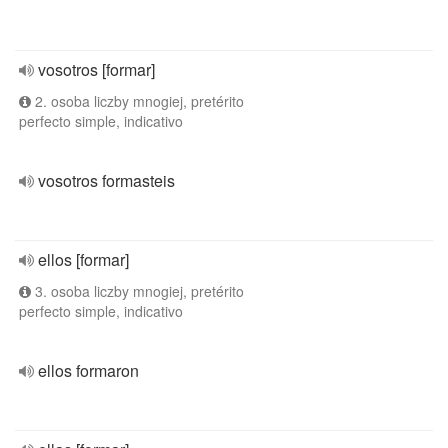
vosotros [formar]
2. osoba liczby mnogiej, pretérito
perfecto simple, indicativo
vosotros formasteis
ellos [formar]
3. osoba liczby mnogiej, pretérito
perfecto simple, indicativo
ellos formaron