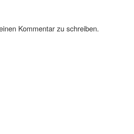
 einen Kommentar zu schreiben.