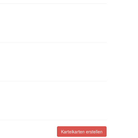
Karteikarten erstellen