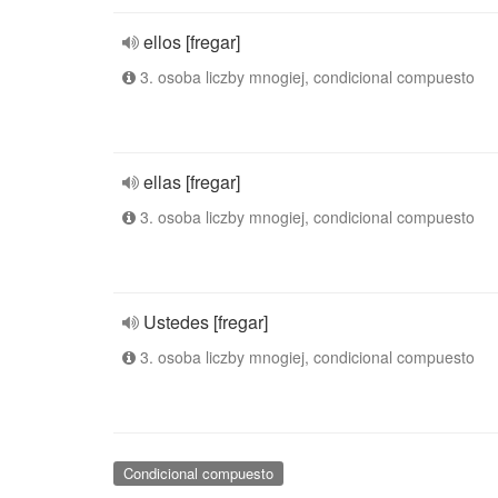
ellos [fregar]
3. osoba liczby mnogiej, condicional compuesto
ellas [fregar]
3. osoba liczby mnogiej, condicional compuesto
Ustedes [fregar]
3. osoba liczby mnogiej, condicional compuesto
Condicional compuesto