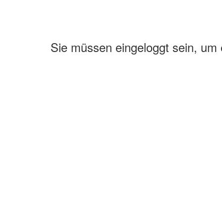
Sie müssen eingeloggt sein, um