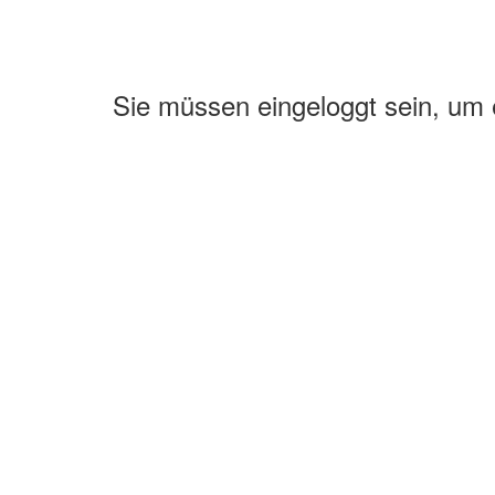
Sie müssen eingeloggt sein, um