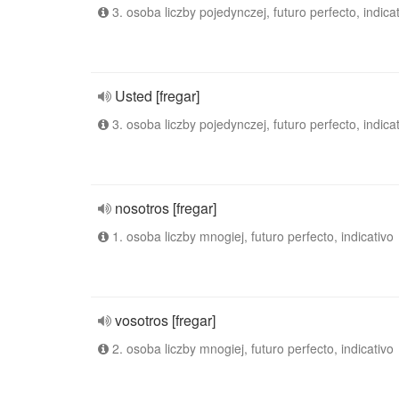
3. osoba liczby pojedynczej, futuro perfecto, indica
Usted [fregar]
3. osoba liczby pojedynczej, futuro perfecto, indica
nosotros [fregar]
1. osoba liczby mnogiej, futuro perfecto, indicativo
vosotros [fregar]
2. osoba liczby mnogiej, futuro perfecto, indicativo