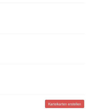
Karteikarten erstellen