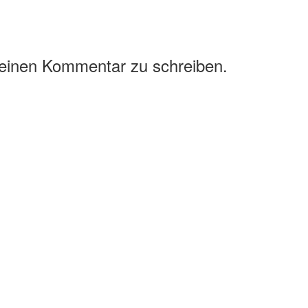
 einen Kommentar zu schreiben.