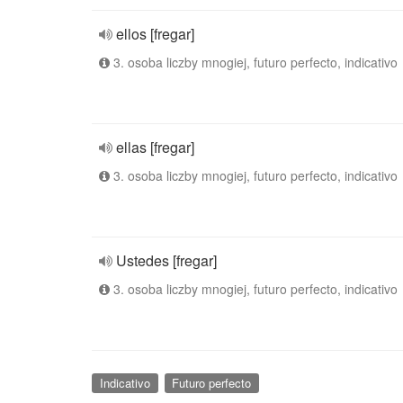
ellos [fregar]
3. osoba liczby mnogiej, futuro perfecto, indicativo
ellas [fregar]
3. osoba liczby mnogiej, futuro perfecto, indicativo
Ustedes [fregar]
3. osoba liczby mnogiej, futuro perfecto, indicativo
Indicativo
Futuro perfecto