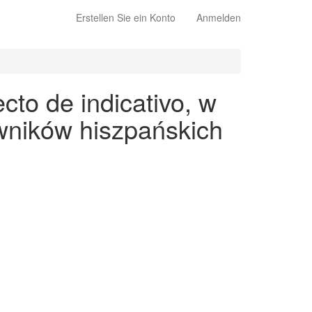
Erstellen Sie ein Konto
Anmelden
cto de indicativo, w
wników hiszpańskich