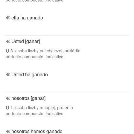
ella ha ganado
Usted [ganar]
3. osoba liczby pojedynczej, pretérito
perfecto compuesto, indicativo
Usted ha ganado
nosotros [ganar]
1. osoba liczby mnogiej, pretérito
perfecto compuesto, indicativo
nosotros hemos ganado