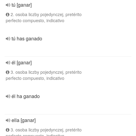
tú [ganar]
2. osoba liczby pojedynczej, pretérito
perfecto compuesto, indicativo
tú has ganado
él [ganar]
3. osoba liczby pojedynczej, pretérito
perfecto compuesto, indicativo
él ha ganado
ella [ganar]
3. osoba liczby pojedynczej, pretérito
perfecto compuesto, indicativo