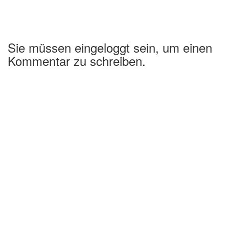
Sie müssen eingeloggt sein, um einen
Kommentar zu schreiben.