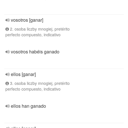
vosotros [ganar]
2. osoba liczby mnogiej, pretérito
perfecto compuesto, indicativo
vosotros habéis ganado
ellos [ganar]
3. osoba liczby mnogiej, pretérito
perfecto compuesto, indicativo
ellos han ganado