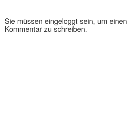
Sie müssen eingeloggt sein, um einen
Kommentar zu schreiben.