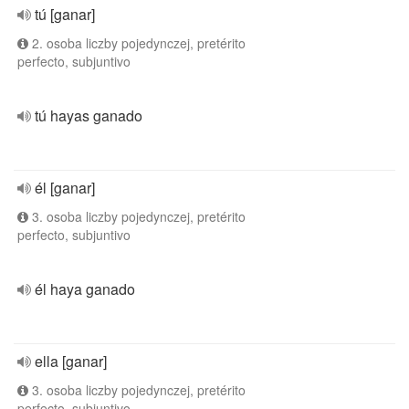
tú [ganar]
2. osoba liczby pojedynczej, pretérito
perfecto, subjuntivo
tú hayas ganado
él [ganar]
3. osoba liczby pojedynczej, pretérito
perfecto, subjuntivo
él haya ganado
ella [ganar]
3. osoba liczby pojedynczej, pretérito
perfecto, subjuntivo