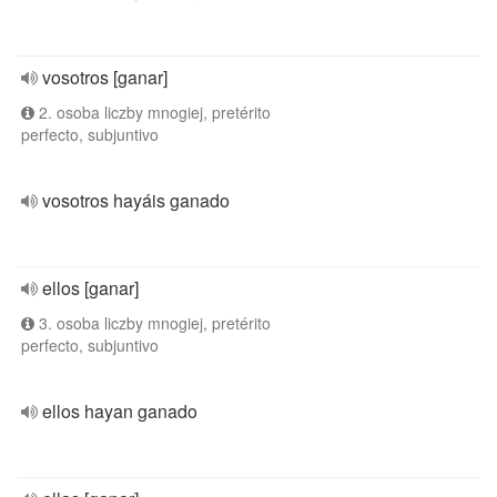
vosotros [ganar]
2. osoba liczby mnogiej, pretérito
perfecto, subjuntivo
vosotros hayáis ganado
ellos [ganar]
3. osoba liczby mnogiej, pretérito
perfecto, subjuntivo
ellos hayan ganado