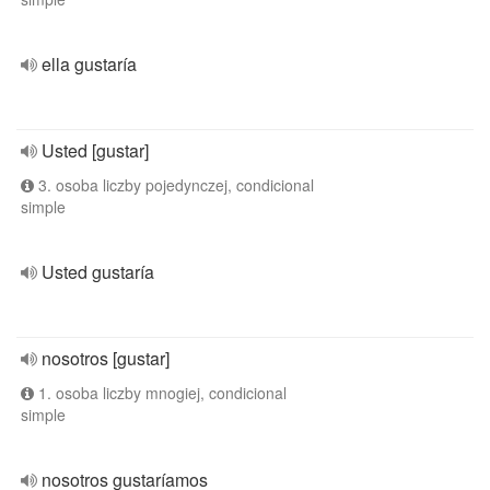
ella gustaría
Usted [gustar]
3. osoba liczby pojedynczej, condicional
simple
Usted gustaría
nosotros [gustar]
1. osoba liczby mnogiej, condicional
simple
nosotros gustaríamos