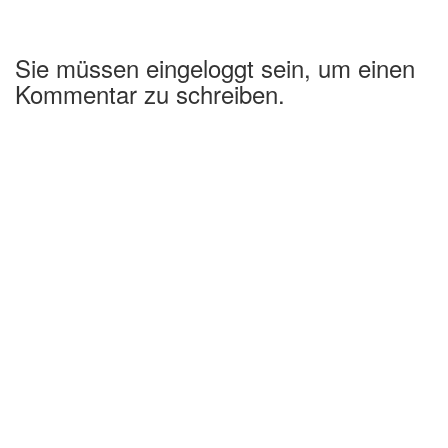
Sie müssen eingeloggt sein, um einen
Kommentar zu schreiben.