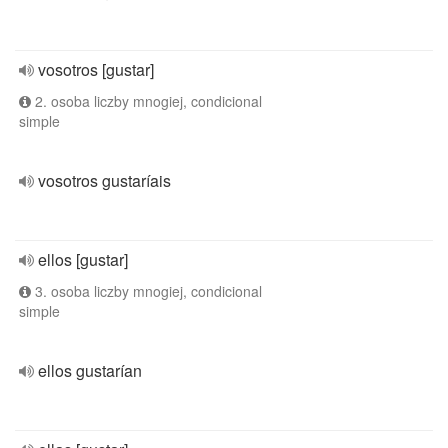
vosotros [gustar]
2. osoba liczby mnogiej, condicional
simple
vosotros gustaríais
ellos [gustar]
3. osoba liczby mnogiej, condicional
simple
ellos gustarían