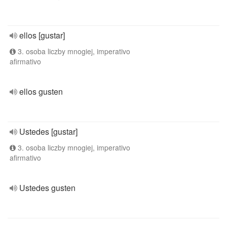
ellos [gustar]
3. osoba liczby mnogiej, imperativo
afirmativo
ellos gusten
Ustedes [gustar]
3. osoba liczby mnogiej, imperativo
afirmativo
Ustedes gusten