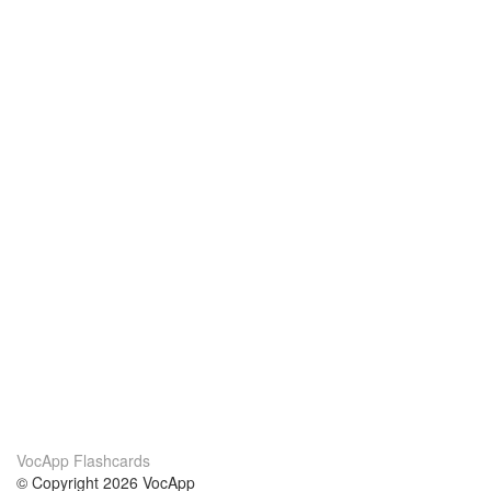
VocApp Flashcards
© Copyright 2026 VocApp