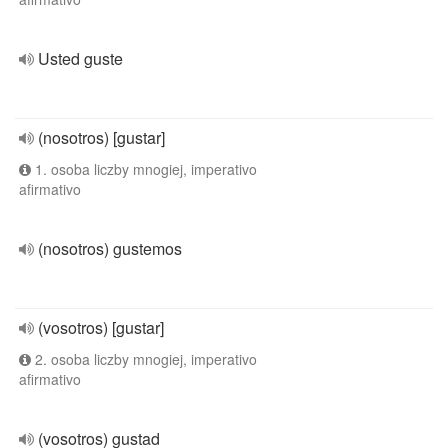
Usted guste
(nosotros) [gustar]
1. osoba liczby mnogiej, imperativo
afirmativo
(nosotros) gustemos
(vosotros) [gustar]
2. osoba liczby mnogiej, imperativo
afirmativo
(vosotros) gustad