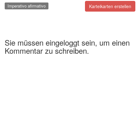
Imperativo afirmativo
Karteikarten erstellen
Sie müssen eingeloggt sein, um einen
Kommentar zu schreiben.