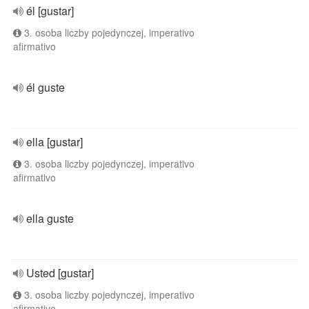
él [gustar]
3. osoba liczby pojedynczej, imperativo
afirmativo
él guste
ella [gustar]
3. osoba liczby pojedynczej, imperativo
afirmativo
ella guste
Usted [gustar]
3. osoba liczby pojedynczej, imperativo
afirmativo