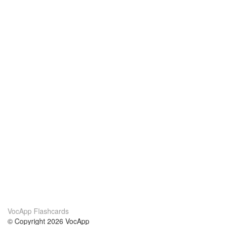
VocApp Flashcards
© Copyright 2026 VocApp