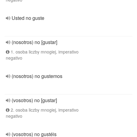
Usted no guste
(nosotros) no [gustar]
1. osoba liczby mnogiej, imperativo
negativo
(nosotros) no gustemos
(vosotros) no [gustar]
2. osoba liczby mnogiej, imperativo
negativo
(vosotros) no gustéis