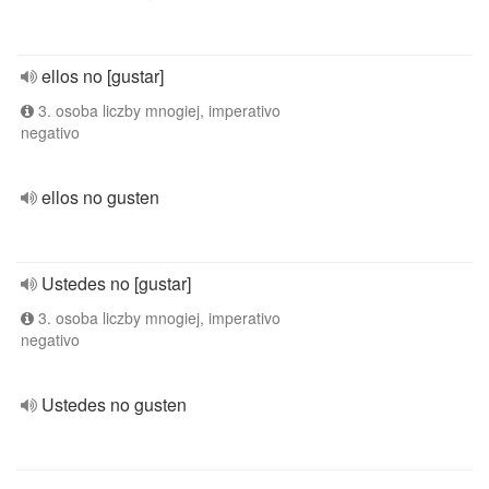
ellos no [gustar]
3. osoba liczby mnogiej, imperativo
negativo
ellos no gusten
Ustedes no [gustar]
3. osoba liczby mnogiej, imperativo
negativo
Ustedes no gusten