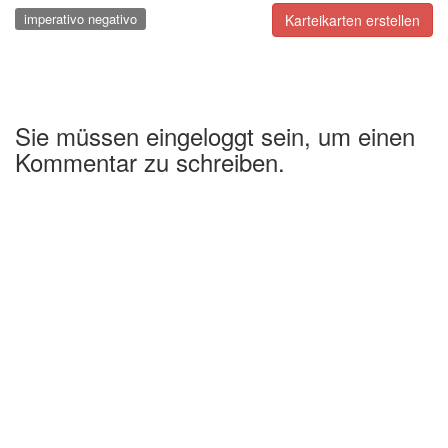
imperativo negativo
Karteikarten erstellen
Sie müssen eingeloggt sein, um einen
Kommentar zu schreiben.