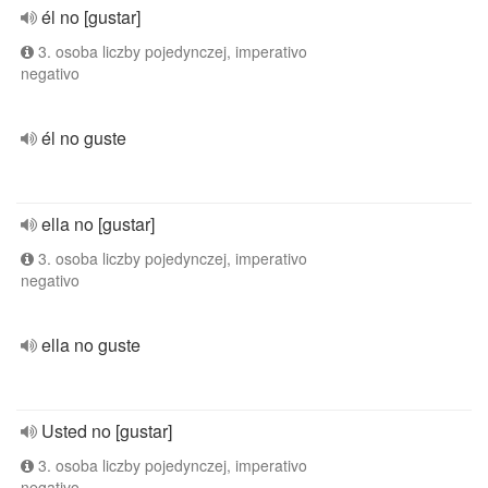
él no [gustar]
3. osoba liczby pojedynczej, imperativo
negativo
él no guste
ella no [gustar]
3. osoba liczby pojedynczej, imperativo
negativo
ella no guste
Usted no [gustar]
3. osoba liczby pojedynczej, imperativo
negativo