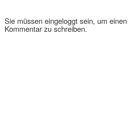
Sie müssen eingeloggt sein, um einen
Kommentar zu schreiben.