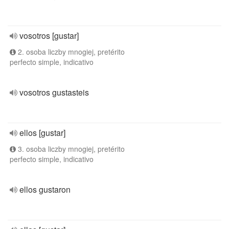
vosotros [gustar]
2. osoba liczby mnogiej, pretérito
perfecto simple, indicativo
vosotros gustasteis
ellos [gustar]
3. osoba liczby mnogiej, pretérito
perfecto simple, indicativo
ellos gustaron