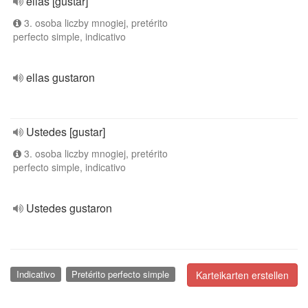
ellas [gustar]
3. osoba liczby mnogiej, pretérito
perfecto simple, indicativo
ellas gustaron
Ustedes [gustar]
3. osoba liczby mnogiej, pretérito
perfecto simple, indicativo
Ustedes gustaron
Indicativo
Pretérito perfecto simple
Karteikarten erstellen