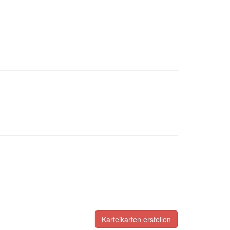
Karteikarten erstellen