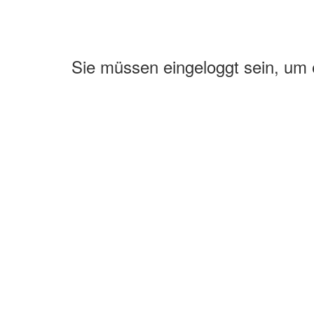
Sie müssen eingeloggt sein, um