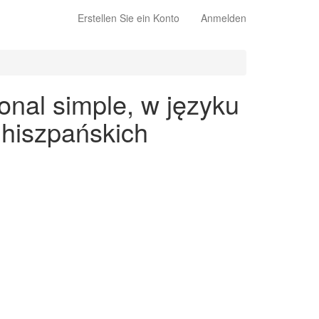
Erstellen Sie ein Konto
Anmelden
nal simple, w języku
 hiszpańskich