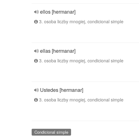
ellos [hermanar]
3. osoba liczby mnogiej, condicional simple
ellas [hermanar]
3. osoba liczby mnogiej, condicional simple
Ustedes [hermanar]
3. osoba liczby mnogiej, condicional simple
Condicional simple