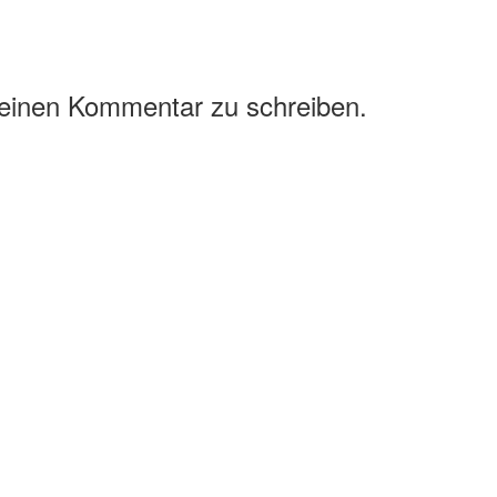
 einen Kommentar zu schreiben.