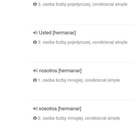
3. osoba liczby pojedynczej, condicional simple
Usted [hermanar]
3. osoba liczby pojedynczej, condicional simple
nosotros [hermanar]
1. osoba liczby mnogiej, condicional simple
vosotros [hermanar]
2. osoba liczby mnogiej, condicional simple