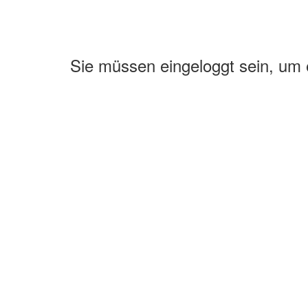
Sie müssen eingeloggt sein, um