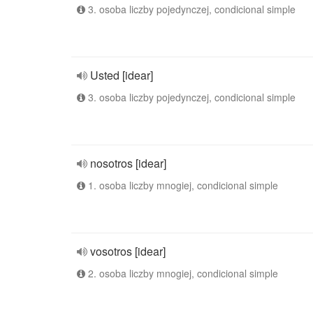
3. osoba liczby pojedynczej, condicional simple
Usted [idear]
3. osoba liczby pojedynczej, condicional simple
nosotros [idear]
1. osoba liczby mnogiej, condicional simple
vosotros [idear]
2. osoba liczby mnogiej, condicional simple