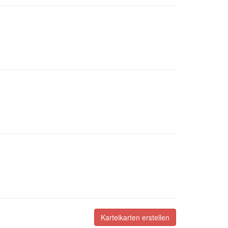
Karteikarten erstellen