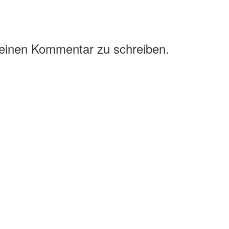
 einen Kommentar zu schreiben.