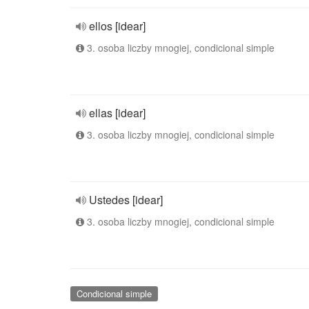
ellos [idear]
3. osoba liczby mnogiej, condicional simple
ellas [idear]
3. osoba liczby mnogiej, condicional simple
Ustedes [idear]
3. osoba liczby mnogiej, condicional simple
Condicional simple