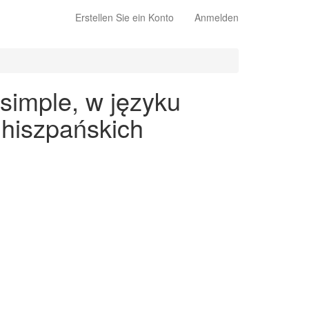
Erstellen Sie ein Konto
Anmelden
simple, w języku
 hiszpańskich