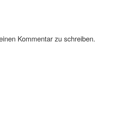
 einen Kommentar zu schreiben.