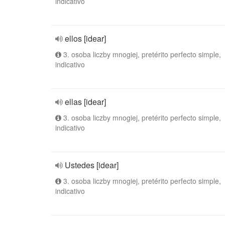
indicativo
ellos [idear]
3. osoba liczby mnogiej, pretérito perfecto simple,
indicativo
ellas [idear]
3. osoba liczby mnogiej, pretérito perfecto simple,
indicativo
Ustedes [idear]
3. osoba liczby mnogiej, pretérito perfecto simple,
indicativo