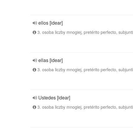
ellos [idear]
3. osoba liczby mnogiej, pretérito perfecto, subjunt
ellas [idear]
3. osoba liczby mnogiej, pretérito perfecto, subjunt
Ustedes [idear]
3. osoba liczby mnogiej, pretérito perfecto, subjunt