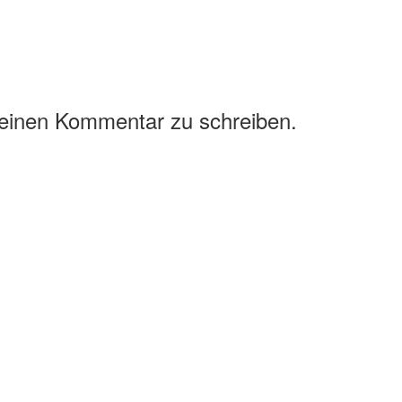
 einen Kommentar zu schreiben.