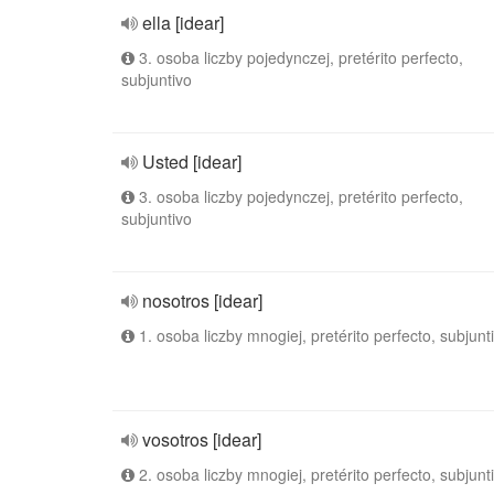
ella [idear]
3. osoba liczby pojedynczej, pretérito perfecto,
subjuntivo
Usted [idear]
3. osoba liczby pojedynczej, pretérito perfecto,
subjuntivo
nosotros [idear]
1. osoba liczby mnogiej, pretérito perfecto, subjunt
vosotros [idear]
2. osoba liczby mnogiej, pretérito perfecto, subjunt