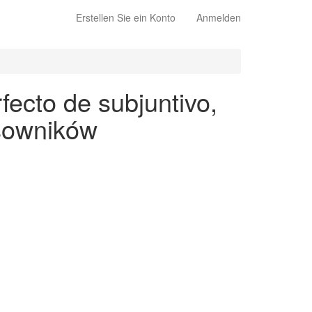
Erstellen Sie ein Konto
Anmelden
fecto de subjuntivo,
asowników