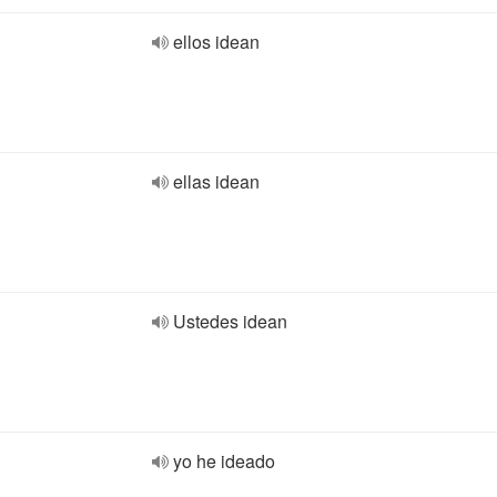
ellos idean
ellas idean
Ustedes idean
yo he ideado