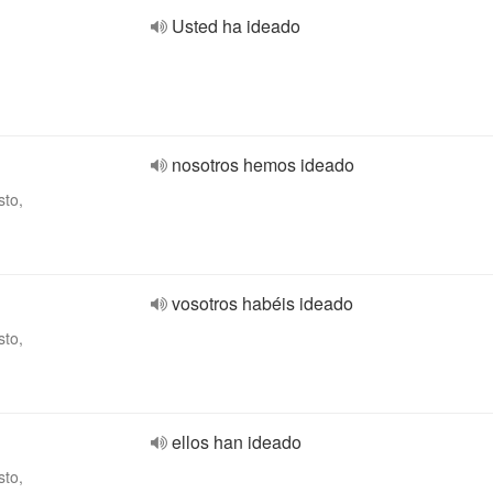
Usted ha ideado
nosotros hemos ideado
sto,
vosotros habéis ideado
sto,
ellos han ideado
sto,