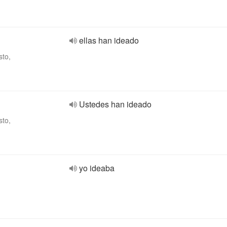
ellas han ideado
sto,
Ustedes han ideado
sto,
yo ideaba