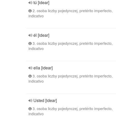
tú [idear]
2. osoba liczby pojedynczej, pretérito imperfecto,
indicativo
él [idear]
3. osoba liczby pojedynczej, pretérito imperfecto,
indicativo
ella [idear]
3. osoba liczby pojedynczej, pretérito imperfecto,
indicativo
Usted [idear]
3. osoba liczby pojedynczej, pretérito imperfecto,
indicativo