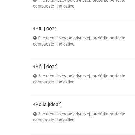
compuesto, indicativo
tú [idear]
2. osoba liczby pojedynczej, pretérito perfecto
compuesto, indicativo
él [idear]
3. osoba liczby pojedynczej, pretérito perfecto
compuesto, indicativo
ella [idear]
3. osoba liczby pojedynczej, pretérito perfecto
compuesto, indicativo