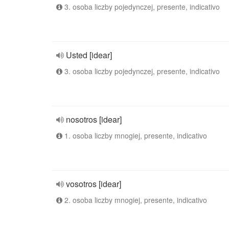
3. osoba liczby pojedynczej, presente, indicativo
Usted [idear]
3. osoba liczby pojedynczej, presente, indicativo
nosotros [idear]
1. osoba liczby mnogiej, presente, indicativo
vosotros [idear]
2. osoba liczby mnogiej, presente, indicativo