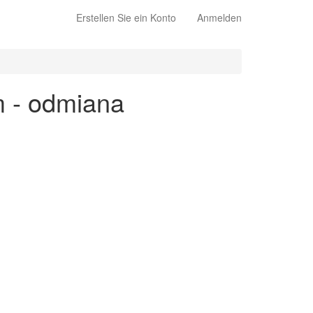
Erstellen Sie ein Konto
Anmelden
m - odmiana